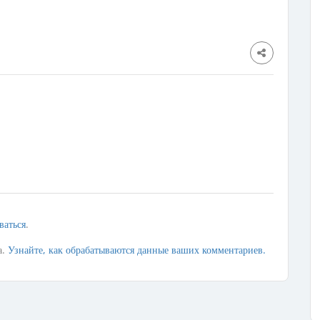
ваться
.
а.
Узнайте, как обрабатываются данные ваших комментариев.