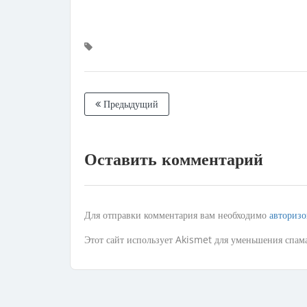
Предыдущий
Оставить комментарий
Для отправки комментария вам необходимо
авторизо
Этот сайт использует Akismet для уменьшения спам