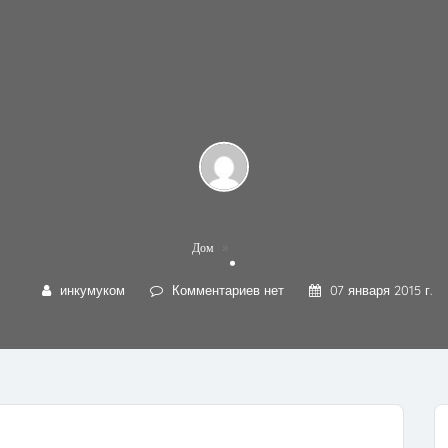
»
Дом
инкумуком
Комментариев нет
07 января 2015 г.