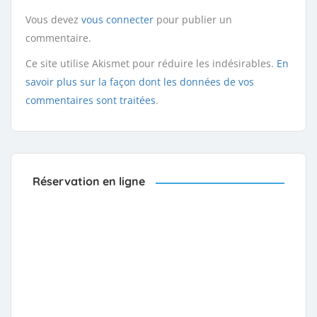
Vous devez
vous connecter
pour publier un
commentaire.
Ce site utilise Akismet pour réduire les indésirables.
En
savoir plus sur la façon dont les données de vos
commentaires sont traitées
.
Réservation en ligne