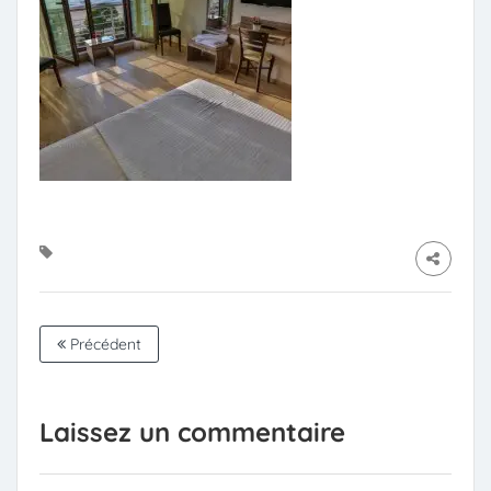
Précédent
Laissez un commentaire