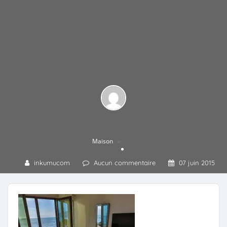
»
Maison
inkumucom
Aucun commentaire
07 juin 2015