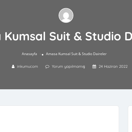
Kumsal Suit & Studio D
»
Anasayfa
Amasa Kumsal Suit & Studio Daireler
inkumucom
Yorum yapılmamış
24 Haziran 2022