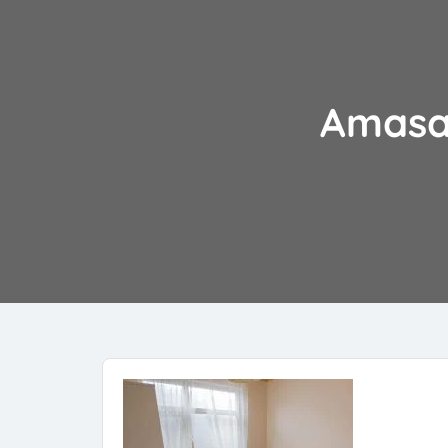
Amasa 