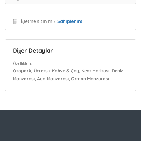
İşletme sizin mi?
Sahiplenin!
Diğer Detaylar
Özellikleri:
Otopark, Ücretsiz Kahve & Çay, Kent Haritası, Deniz
Manzarası, Ada Manzarası, Orman Manzarası