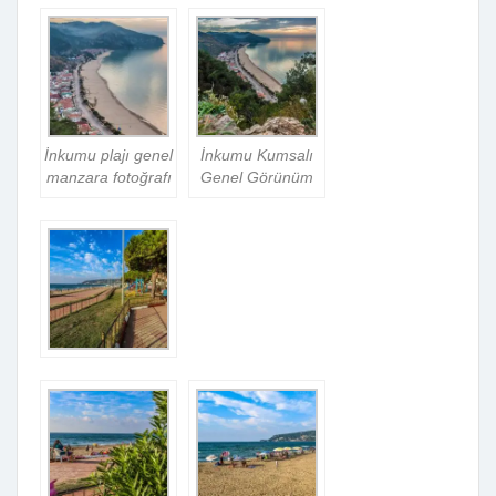
İnkumu plajı genel
İnkumu Kumsalı
manzara fotoğrafı
Genel Görünüm