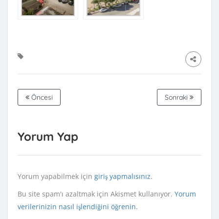
Öncesi
Sonraki
Yorum Yap
Yorum yapabilmek için
giriş yapmalısınız
.
Bu site spam'ı azaltmak için Akismet kullanıyor.
Yorum
verilerinizin nasıl işlendiğini öğrenin.