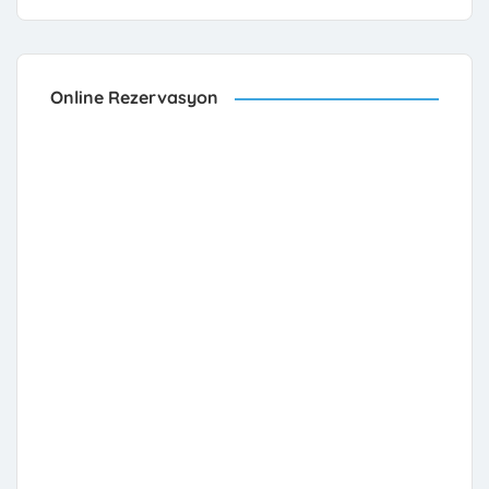
Online Rezervasyon