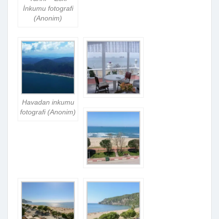
İnkumu fotografi
(Anonim)
Havadan inkumu
fotografi (Anonim)