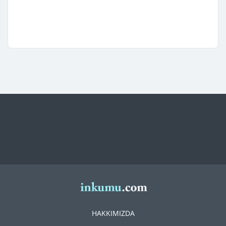
HAKKIMIZDA