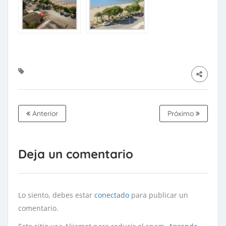
Anterior
Próximo
Deja un comentario
Lo siento, debes estar
conectado
para publicar un
comentario.