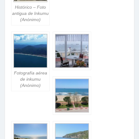
Histórico – Foto
antigua de Inkumu
(Anónimo)
Fotografía aérea
de inkumu
(Anónimo)