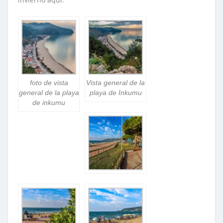
foto de vista
Vista general de la
general de la playa
playa de Inkumu
de inkumu