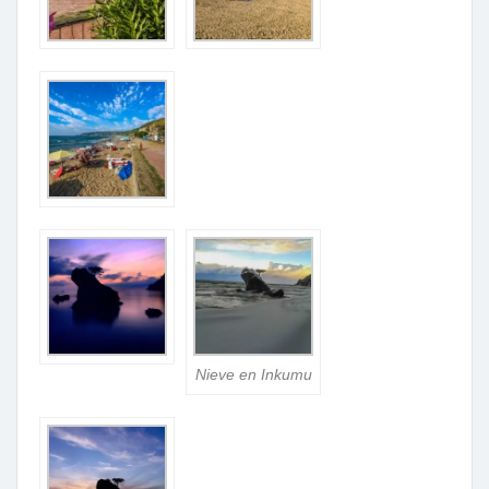
Nieve en Inkumu