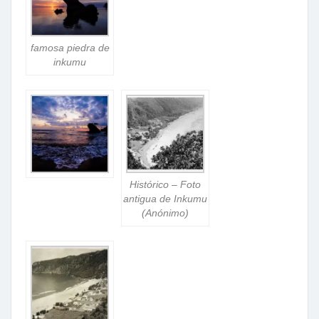
famosa piedra de
inkumu
Histórico – Foto
antigua de Inkumu
(Anónimo)