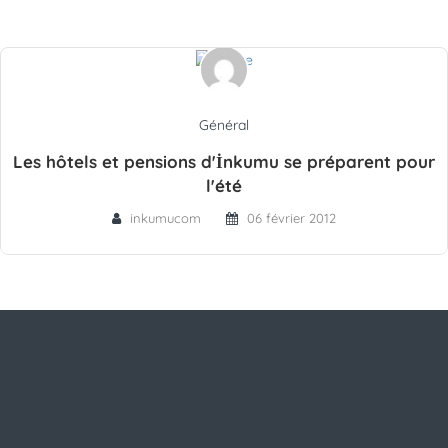
Général
Les hôtels et pensions d'İnkumu se préparent pour
l'été
inkumucom
06 février 2012