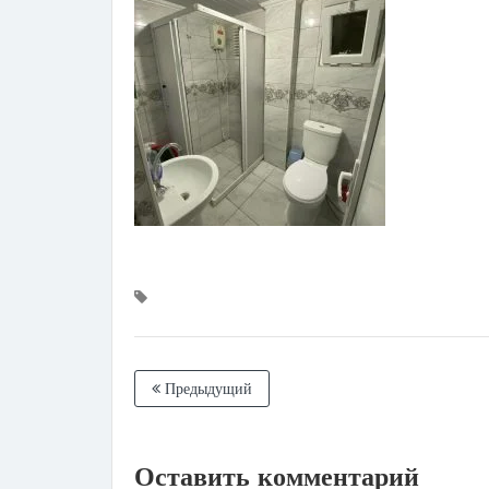
Предыдущий
Оставить комментарий