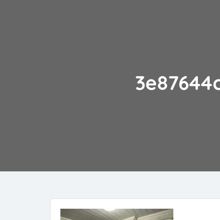
3e87644