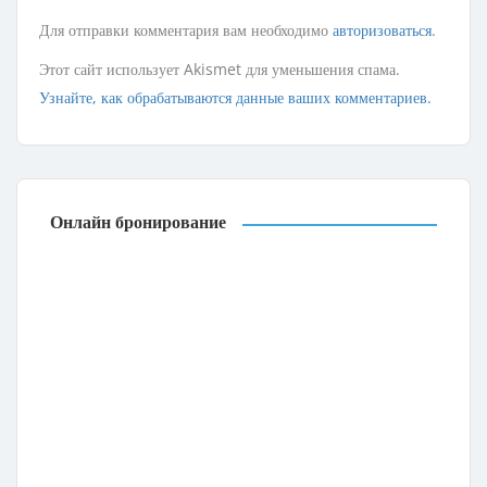
Для отправки комментария вам необходимо
авторизоваться
.
Этот сайт использует Akismet для уменьшения спама.
Узнайте, как обрабатываются данные ваших комментариев.
Онлайн бронирование