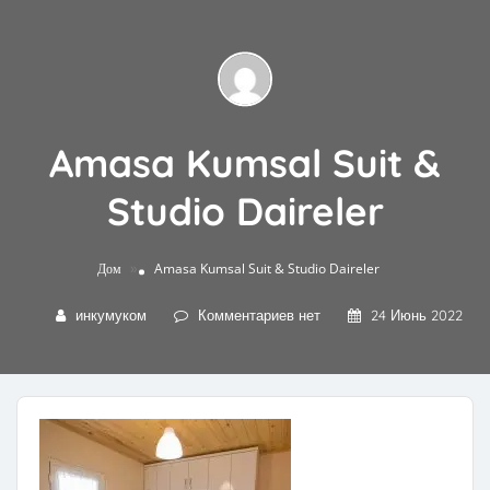
Amasa Kumsal Suit &
Studio Daireler
»
Дом
Amasa Kumsal Suit & Studio Daireler
инкумуком
Комментариев нет
24 Июнь 2022