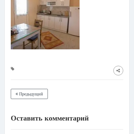
Предыдущий
Оставить комментарий