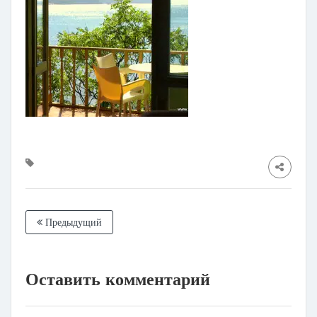
Предыдущий
Оставить комментарий