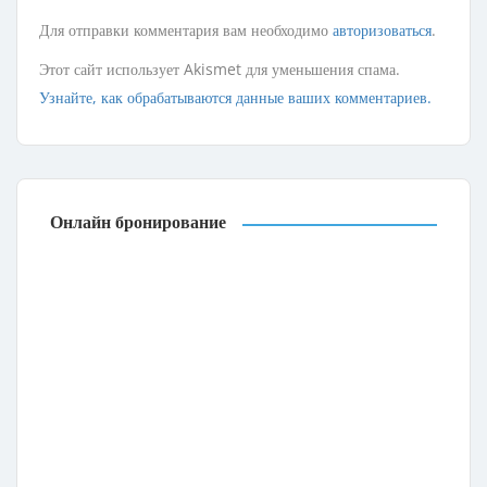
Для отправки комментария вам необходимо
авторизоваться
.
Этот сайт использует Akismet для уменьшения спама.
Узнайте, как обрабатываются данные ваших комментариев.
Онлайн бронирование