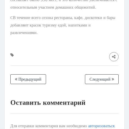
относительным участием домашних общежитий.
В течение всего сезона рестораны, кафе, дискотеки и бары
С
добавляют красок туризму едой, напитками и
развлечениями.
Предыдущий
Следующий
Оставить комментарий
Для отправки комментария вам необходимо
авторизоваться
.