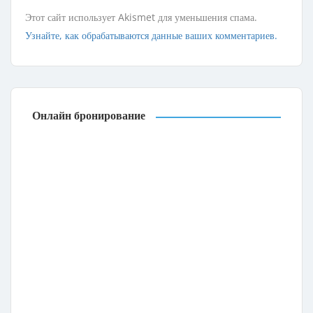
Этот сайт использует Akismet для уменьшения спама.
Узнайте, как обрабатываются данные ваших комментариев.
Онлайн бронирование