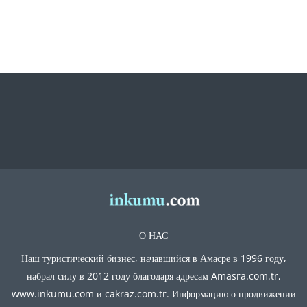
О НАС
Наш туристический бизнес, начавшийся в Амасре в 1996 году,
набрал силу в 2012 году благодаря адресам Amasra.com.tr,
www.inkumu.com и cakraz.com.tr. Информацию о продвижении