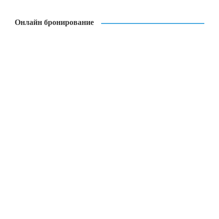
Онлайн бронирование