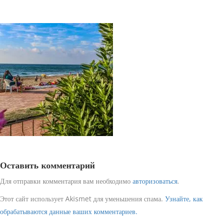
Оставить комментарий
Для отправки комментария вам необходимо
авторизоваться
.
Этот сайт использует Akismet для уменьшения спама.
Узнайте, как
обрабатываются данные ваших комментариев.