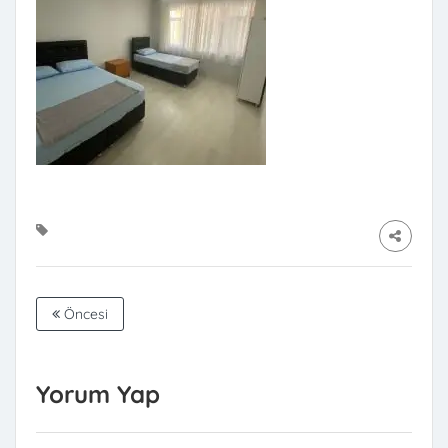
Öncesi
Yorum Yap