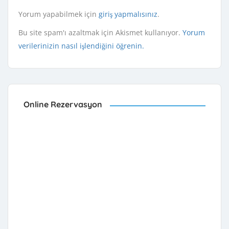
Yorum yapabilmek için
giriş yapmalısınız
.
Bu site spam'ı azaltmak için Akismet kullanıyor.
Yorum
verilerinizin nasıl işlendiğini öğrenin.
Online Rezervasyon