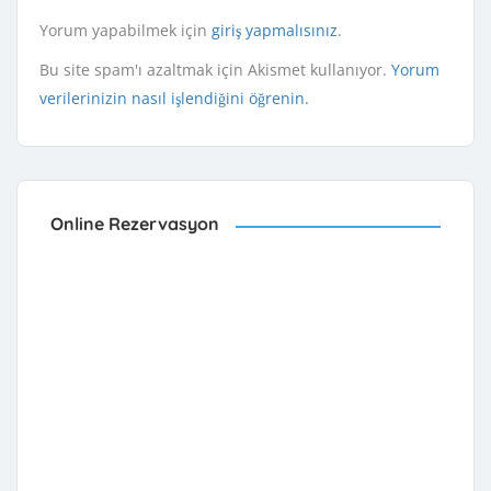
Yorum yapabilmek için
giriş yapmalısınız
.
Bu site spam'ı azaltmak için Akismet kullanıyor.
Yorum
verilerinizin nasıl işlendiğini öğrenin.
Online Rezervasyon