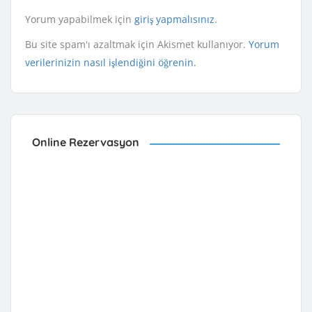
Yorum yapabilmek için
giriş yapmalısınız
.
Bu site spam'ı azaltmak için Akismet kullanıyor.
Yorum
verilerinizin nasıl işlendiğini öğrenin.
Online Rezervasyon