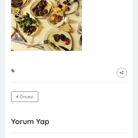
Öncesi
Yorum Yap