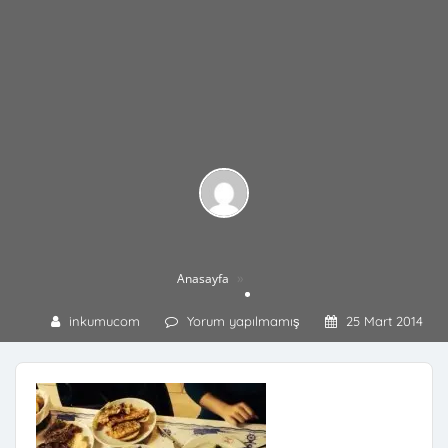
»
Anasayfa
inkumucom
Yorum yapılmamış
25 Mart 2014