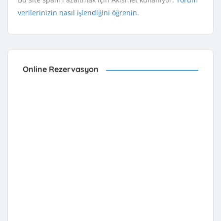
verilerinizin nasıl işlendiğini öğrenin.
Online Rezervasyon