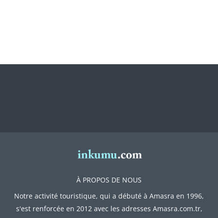
À PROPOS DE NOUS
Notre activité touristique, qui a débuté à Amasra en 1996,
s'est renforcée en 2012 avec les adresses Amasra.com.tr,