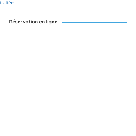
traitées
.
Réservation en ligne