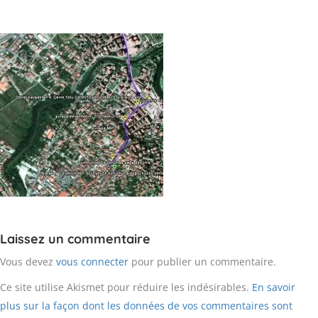
Laissez un commentaire
Vous devez
vous connecter
pour publier un commentaire.
Ce site utilise Akismet pour réduire les indésirables.
En savoir
plus sur la façon dont les données de vos commentaires sont