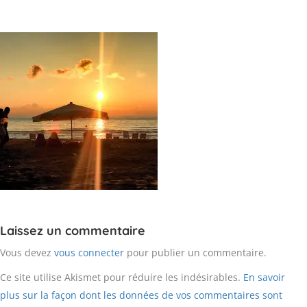
Laissez un commentaire
Vous devez
vous connecter
pour publier un commentaire.
Ce site utilise Akismet pour réduire les indésirables.
En savoir
plus sur la façon dont les données de vos commentaires sont