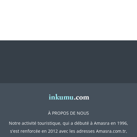
À PROPOS DE NOUS
Notre activité touristique, qui a débuté à Amasra en 1996,
s'est renforcée en 2012 avec les adresses Amasra.com.tr,