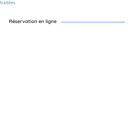
traitées
.
Réservation en ligne