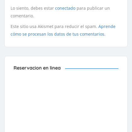
Lo siento, debes estar
conectado
para publicar un
comentario.
Este sitio usa Akismet para reducir el spam.
Aprende
cómo se procesan los datos de tus comentarios.
Reservacion en linea