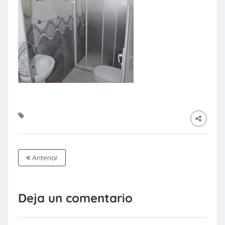
Anterior
Deja un comentario