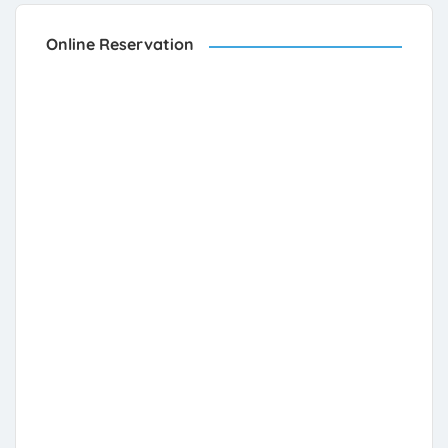
Online Reservation