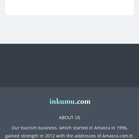
ABOUT US
Our tourism business, which started in Amasra in 1996,
gained strength in 2012 with the addresses of Amasra.com.tr,