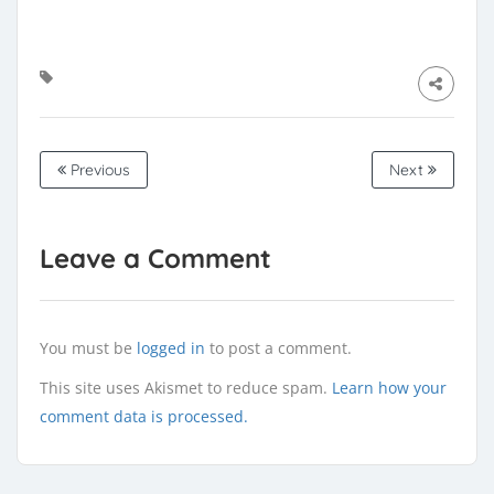
Previous
Next
Leave a Comment
You must be
logged in
to post a comment.
This site uses Akismet to reduce spam.
Learn how your
comment data is processed.