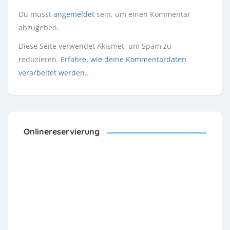
Du musst
angemeldet
sein, um einen Kommentar
abzugeben.
Diese Seite verwendet Akismet, um Spam zu
reduzieren.
Erfahre, wie deine Kommentardaten
verarbeitet werden.
.
Onlinereservierung