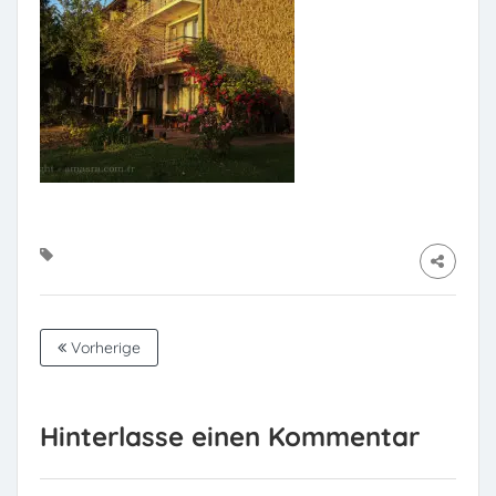
Vorherige
Hinterlasse einen Kommentar