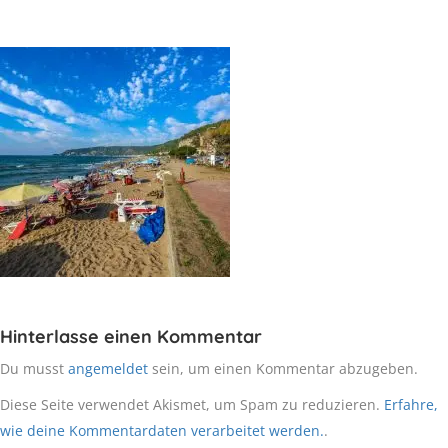
Hinterlasse einen Kommentar
Du musst
angemeldet
sein, um einen Kommentar abzugeben.
Diese Seite verwendet Akismet, um Spam zu reduzieren.
Erfahre,
wie deine Kommentardaten verarbeitet werden.
.