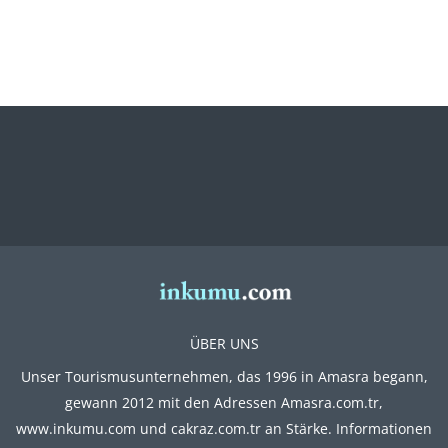
ÜBER UNS
Unser Tourismusunternehmen, das 1996 in Amasra begann,
gewann 2012 mit den Adressen Amasra.com.tr,
www.inkumu.com und cakraz.com.tr an Stärke. Informationen