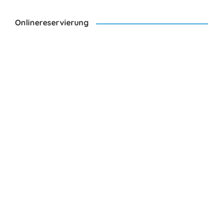
Onlinereservierung