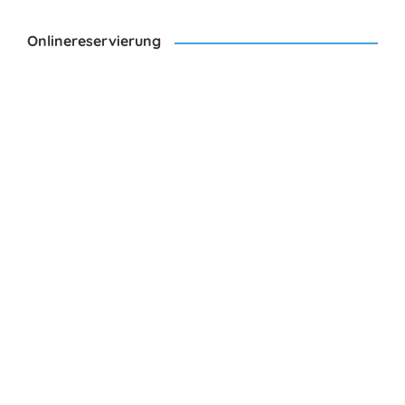
Onlinereservierung