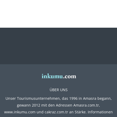
ÜBER UNS
Unser Tourismusunternehmen, das 1996 in Amasra begann,
gewann 2012 mit den Adressen Amasra.com.tr,
www.inkumu.com und cakraz.com.tr an Stärke. Informationen