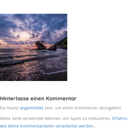
Hinterlasse einen Kommentar
Du musst
angemeldet
sein, um einen Kommentar abzugeben.
Diese Seite verwendet Akismet, um Spam zu reduzieren.
Erfahre,
wie deine Kommentardaten verarbeitet werden.
.