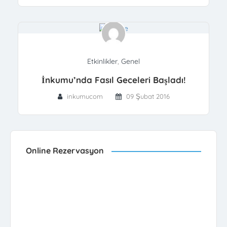
Etkinlikler
,
Genel
İnkumu’nda Fasıl Geceleri Başladı!
inkumucom
09 Şubat 2016
Online Rezervasyon