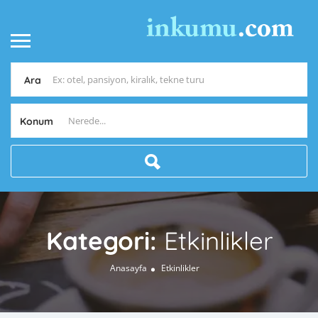
Ara
Konum
Kategori:
Etkinlikler
Anasayfa
Etkinlikler