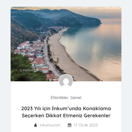
Etkinlikler
,
Genel
2023 Yılı için İnkum’unda Konaklama
Seçerken Dikkat Etmeniz Gerekenler
inkumucom
17 Ocak 2023