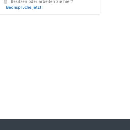
Besitzen oder arbeiten Sie hier?
Beanspruche jetzt!