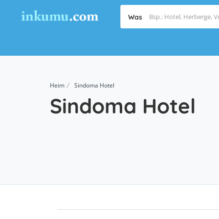
Was
Heim
Sindoma Hotel
Sindoma Hotel